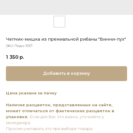
Чепчик-мишка из премиальной рибаны "Винни-пух"
SKU:
Подн-101/1
1 350
р.
Добавить в корзину
Цена указана за пачку
Наличие расцветок, представленных на сайте,
может отличаться от фактических расцветок в
упаковке.
Если для Вас это важно, уточняйте у
менеджера.
Просим учитывать это при выборе товара.