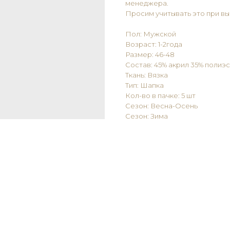
менеджера.
Просим учитывать это при вы
Пол: Мужской
Возраст: 1-2года
Размер: 46-48
Состав: 45% акрил 35% полиэ
Ткань: Вязка
Тип: Шапка
Кол-во в пачке: 5 шт
Сезон: Весна-Осень
Сезон: Зима