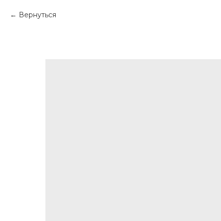
Вернуться