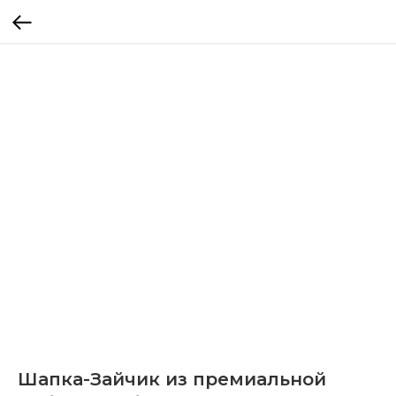
Шапка-Зайчик из премиальной