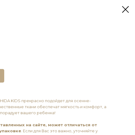
HIDA KIDS прекрасно подойдет для осенне-
ественные ткани обеспечат мягкость и комфорт, а
 порадует вашего ребенка!
тавленных на сайте, может отличаться от
 упаковке
. Если для Вас это важно, уточняйте у