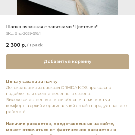
Шапка вязанная с завязками "Цветочек"
SKU:
Вис-2029-516/1
2 300
р.
/
1 pack
Добавить в корзину
Цена указана за пачку
Детская шапка из вискозы ОRHIDA KIDS прекрасно
подойдет для осенне-весеннего сезона.
Высококачественные ткани обеспечат мягкость и
комфорт, а яркий и оригинальный дизайн порадует вашего
ребенка!
Наличие расцветок, представленных на сайте,
может отличаться от фактических расцветок в