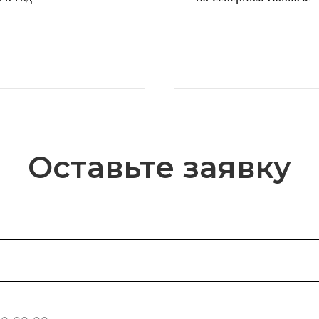
Оставьте заявку