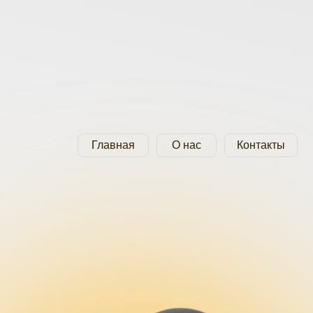
Главная
О нас
Контакты