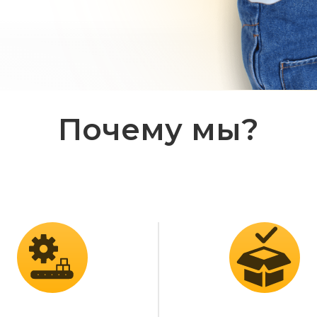
Почему мы?