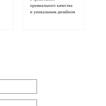
премиального качества
и уникальным дизайном