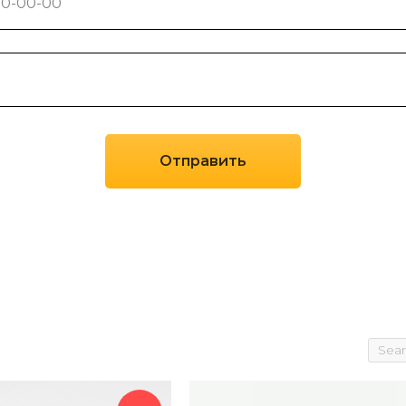
Отправить