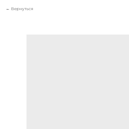
Вернуться