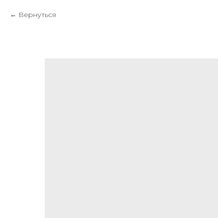
Вернуться