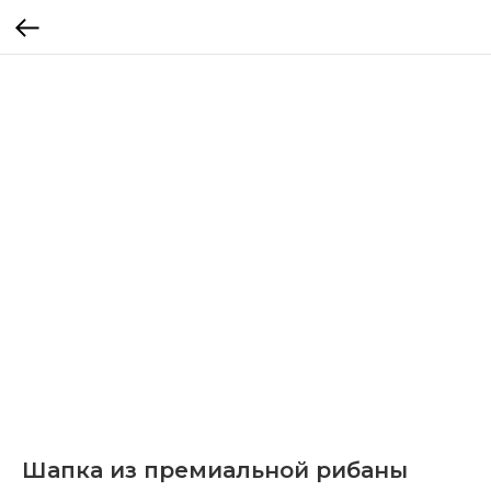
Шапка из премиальной рибаны