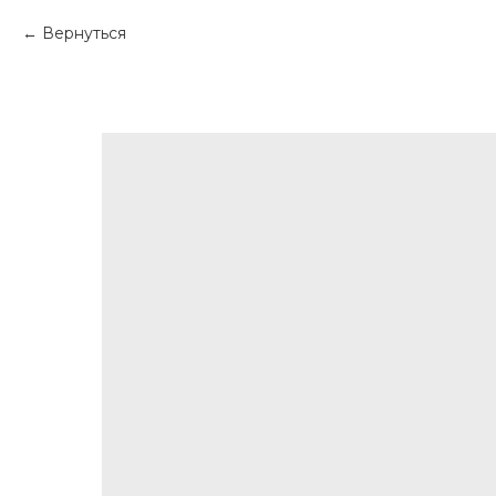
Вернуться