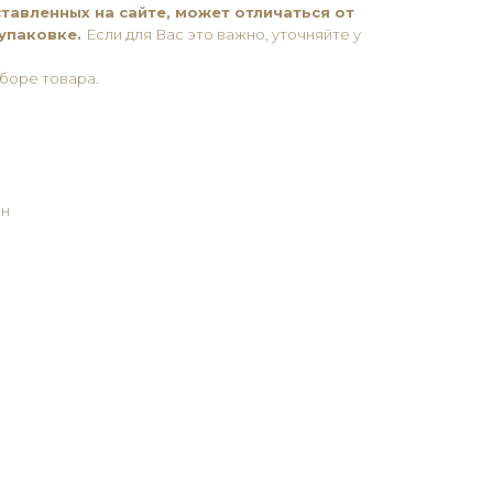
тавленных на сайте, может отличаться от
 упаковке.
Если для Вас это важно, уточняйте у
боре товара.
ан