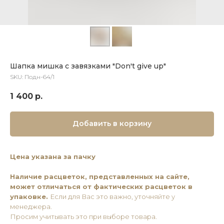
Шапка мишка с завязками "Don't give up"
SKU:
Подн-64/1
1 400
р.
Добавить в корзину
Цена указана за пачку
Наличие расцветок, представленных на сайте,
может отличаться от фактических расцветок в
упаковке.
Если для Вас это важно, уточняйте у
менеджера.
Просим учитывать это при выборе товара.