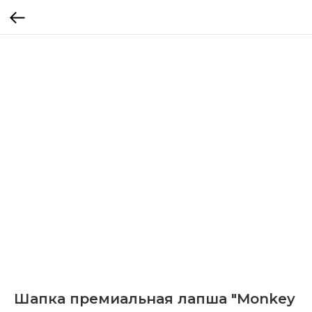
Шапка премиальная лапша "Monkey