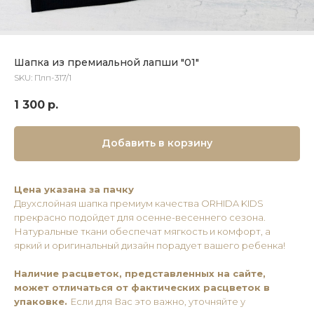
Шапка из премиальной лапши "01"
SKU:
Плп-317/1
1 300
р.
Добавить в корзину
Цена указана за пачку
Двухслойная шапка премиум качества ORHIDA KIDS
прекрасно подойдет для осенне-весеннего сезона.
Натуральные ткани обеспечат мягкость и комфорт, а
яркий и оригинальный дизайн порадует вашего ребенка!
Наличие расцветок, представленных на сайте,
может отличаться от фактических расцветок в
упаковке.
Если для Вас это важно, уточняйте у