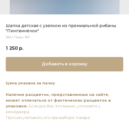
Шапка детская с узелком из премиальной рибаны
"Пингвинёнок"
SKU:
Подн-167
1 250
р.
Добавить в корзину
Цена указана за пачку
Наличие расцветок, представленных на сайте,
может отличаться от фактических расцветок в
упаковке.
Если для Вас это важно, уточняйте у
менеджера.
Просим учитывать это при выборе товара.