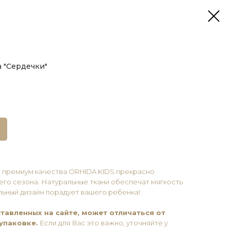
 "Сердечки"
 премиум качества ORHIDA KIDS прекрасно
его сезона. Натуральные ткани обеспечат мягкость
альный дизайн порадует вашего ребенка!
тавленных на сайте, может отличаться от
упаковке.
Если для Вас это важно, уточняйте у