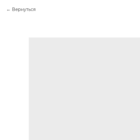
Вернуться