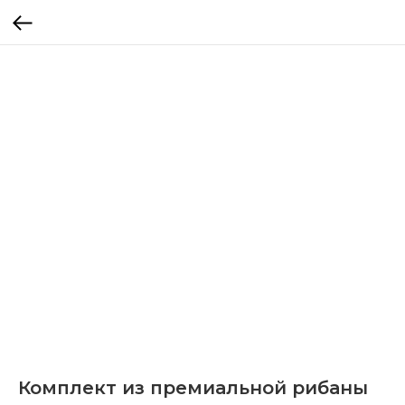
Комплект из премиальной рибаны