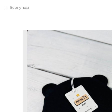
Вернуться