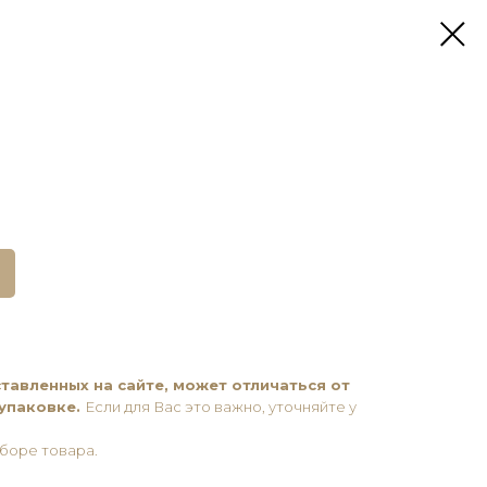
тавленных на сайте, может отличаться от
 упаковке.
Если для Вас это важно, уточняйте у
боре товара.