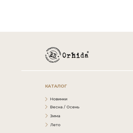
КАТАЛОГ
Новинки
Весна / Осень
Зима
Лето