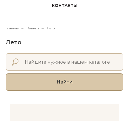
КОНТАКТЫ
Главная
→
Каталог
→
Лето
Лето
Найти