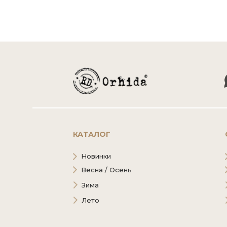
КАТАЛОГ
Новинки
Весна / Осень
Зима
Лето