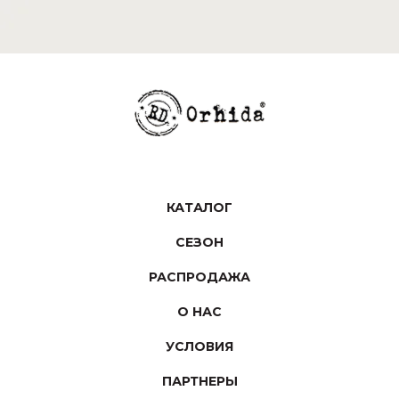
КАТАЛОГ
СЕЗОН
РАСПРОДАЖА
О НАС
УСЛОВИЯ
ПАРТНЕРЫ