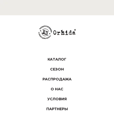
КАТАЛОГ
СЕЗОН
РАСПРОДАЖА
О НАС
УСЛОВИЯ
ПАРТНЕРЫ