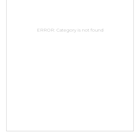
ERROR: Category is not found