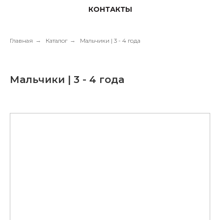
КОНТАКТЫ
Главная
→
Каталог
→
Мальчики | 3 - 4 года
Мальчики | 3 - 4 года