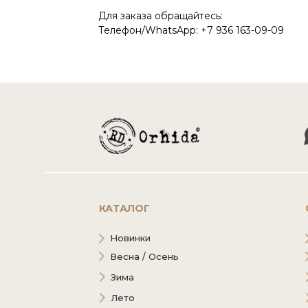
Для заказа обращайтесь:
Телефон/WhatsApp: +7 936 163-09-09
КАТАЛОГ
Новинки
Весна / Осень
Зима
Лето