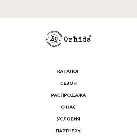
КАТАЛОГ
СЕЗОН
РАСПРОДАЖА
О НАС
УСЛОВИЯ
ПАРТНЕРЫ