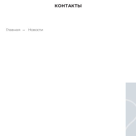
КОНТАКТЫ
Главная
→
Новости