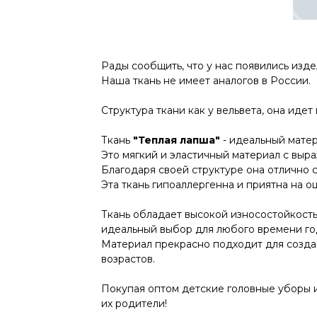
Рады сообщить, что у нас появились изд
Наша ткань не имеет аналогов в России.
Структура ткани как у вельвета, она идет 
Ткань
"Теплая лапша"
- идеальный матер
Это мягкий и эластичный материал с выр
Благодаря своей структуре она отлично
Эта ткань гипоаллергенна и приятна на о
Ткань обладает высокой износостойкость
идеальный выбор для любого времени го
Материал прекрасно подходит для создан
возрастов.
Покупая оптом детские головные уборы 
их родители!