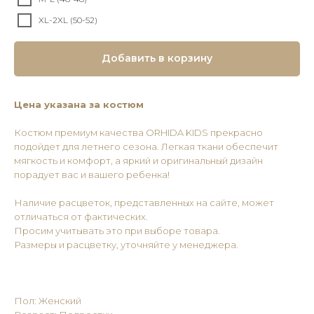
XL-2XL (50-52)
Добавить в корзину
Цена указана за костюм
Костюм премиум качества ORHIDA KIDS прекрасно
подойдет для летнего сезона. Легкая ткани обеспечит
мягкость и комфорт, а яркий и оригинальный дизайн
порадует вас и вашего ребенка!
Наличие расцветок, представленных на сайте, может
отличаться от фактических.
Просим учитывать это при выборе товара.
Размеры и расцветку, уточняйте у менеджера.
Пол: Женский